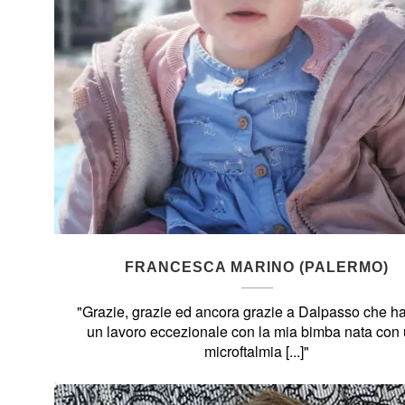
FRANCESCA MARINO (PALERMO)
"Grazie, grazie ed ancora grazie a Dalpasso che ha 
un lavoro eccezionale con la mia bimba nata con
microftalmia [...]"