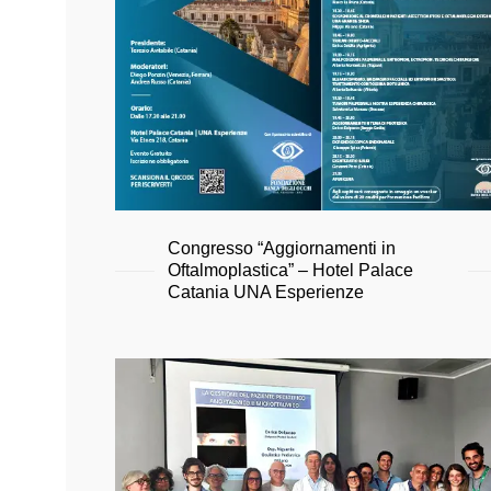
Congresso “Aggiornamenti in
Oftalmoplastica” – Hotel Palace
Catania UNA Esperienze