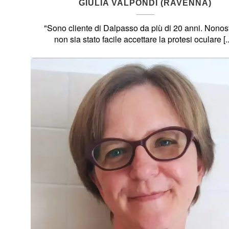
GIULIA VALPONDI (RAVENNA)
"Sono cliente di Dalpasso da più di 20 anni. Nonos
non sia stato facile accettare la protesi oculare [..