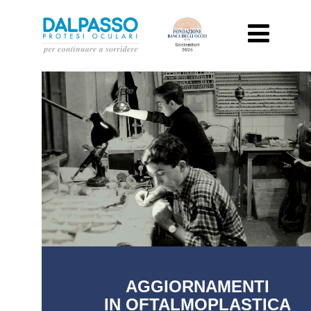
AGGIORNAMENTI
IN OFTALMOPLASTICA