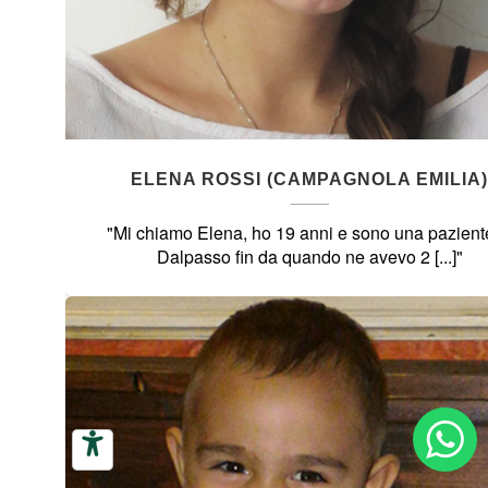
ELENA ROSSI (CAMPAGNOLA EMILIA)
"Mi chiamo Elena, ho 19 anni e sono una pazient
Dalpasso fin da quando ne avevo 2 [...]"