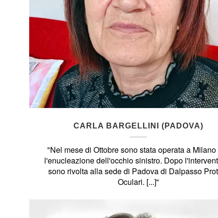
CARLA BARGELLINI (PADOVA)
"Nel mese di Ottobre sono stata operata a Milano
l'enucleazione dell'occhio sinistro. Dopo l'interven
sono rivolta alla sede di Padova di Dalpasso Prot
Oculari. [...]"