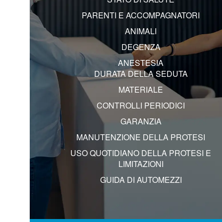
PARENTI E ACCOMPAGNATORI
ANIMALI
DEGENZA
ANESTESIA
DURATA DELLA SEDUTA
MATERIALE
CONTROLLI PERIODICI
GARANZIA
MANUTENZIONE DELLA PROTESI
USO QUOTIDIANO DELLA PROTESI E
LIMITAZIONI
GUIDA DI AUTOMEZZI