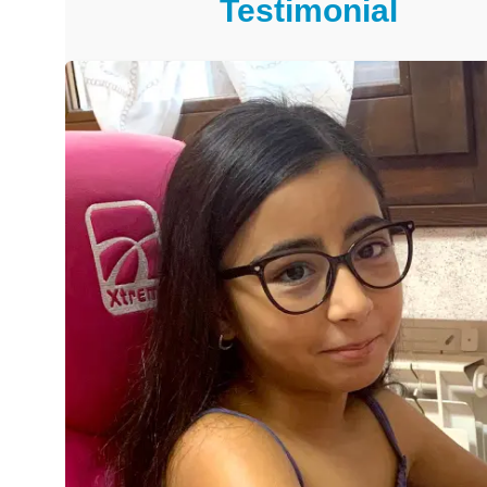
Testimonial