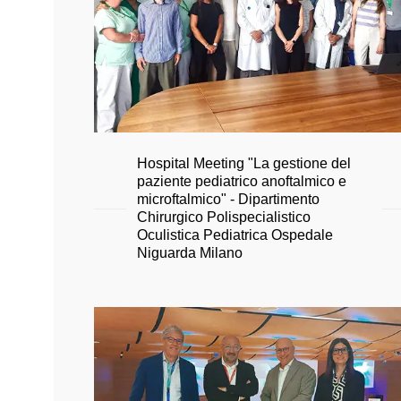
Hospital Meeting "La gestione del
paziente pediatrico anoftalmico e
microftalmico" - Dipartimento
Chirurgico Polispecialistico
Oculistica Pediatrica Ospedale
Niguarda Milano