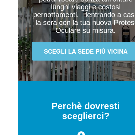
lunghi viaggi e costosi
pernottamenti, rientrando a cas
la sera con la tua nuova Protes
Oculare su misura.
SCEGLI LA SEDE PIÙ VICINA
Perchè dovresti
sceglierci?