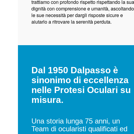
trattiamo con profondo rispetto rispettando la su
dignità con comprensione e umanità, ascoltando
le sue necessità per dargli risposte sicure e
aiutarlo a ritrovare la serenità perduta.
Dal 1950 Dalpasso è
sinonimo di eccellenza
nelle Protesi Oculari su
misura.
Una storia lunga 75 anni, un
Team di ocularisti qualificati ed