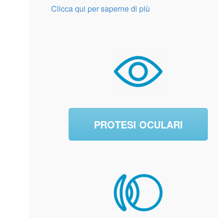
Clicca qui per saperne di più
PROTESI OCULARI