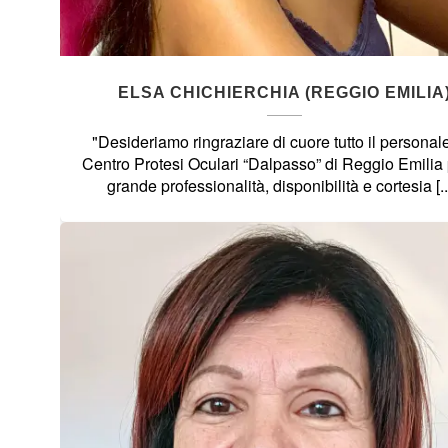
ELSA CHICHIERCHIA (REGGIO EMILIA
"Desideriamo ringraziare di cuore tutto il personal
Centro Protesi Oculari “Dalpasso” di Reggio Emilia 
grande professionalità, disponibilità e cortesia [..