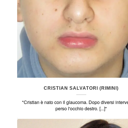
CRISTIAN SALVATORI (RIMINI)
"Cristian è nato con il glaucoma. Dopo diversi interv
perso l'occhio destro. [...]"