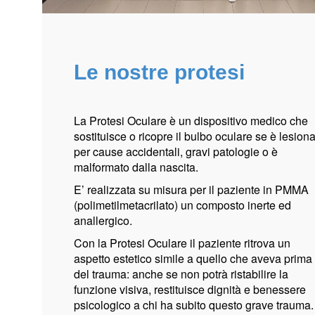
Le nostre protesi
La Protesi Oculare è un dispositivo medico che
sostituisce o ricopre il bulbo oculare se è lesion
per cause accidentali, gravi patologie o è
malformato dalla nascita.
E’
realizzata su misura per il paziente in PMMA
(polimetilmetacrilato) un composto inerte ed
anallergico.
Con la Protesi Oculare il paziente ritrova un
aspetto estetico simile a quello che aveva prima
del trauma: anche se non potrà ristabilire la
funzione visiva,
restituisce dignità e benessere
psicologico a chi ha subito questo grave trauma