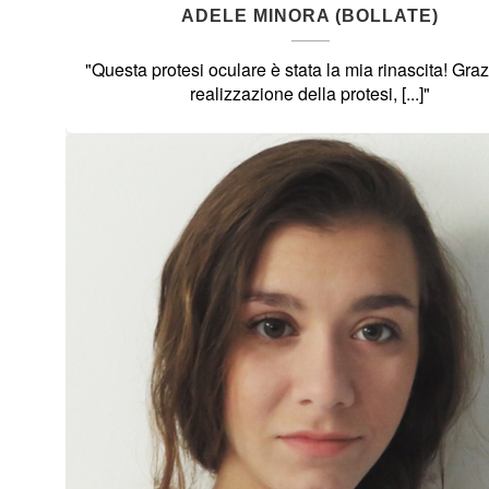
ADELE MINORA (BOLLATE)
"Questa protesi oculare è stata la mia rinascita! Graz
realizzazione della protesi, [...]"