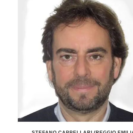
STEFANO CAPPELLARI (REGGIO EMILI