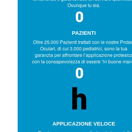
Ovunque tu sia.
0
PAZIENTI
Oltre 25.000 Pazienti trattati con le nostre Prote
Oculari, di cui 3.000 pediatrici, sono la tua
garanzia per affrontare l’applicazione protesic
con la consapevolezza di essere “in buone mani
0
h
APPLICAZIONE VELOCE