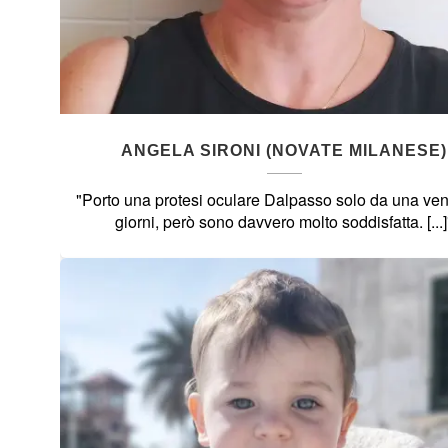
ANGELA SIRONI (NOVATE MILANESE)
"Porto una protesi oculare Dalpasso solo da una ven
giorni, però sono davvero molto soddisfatta. [...]