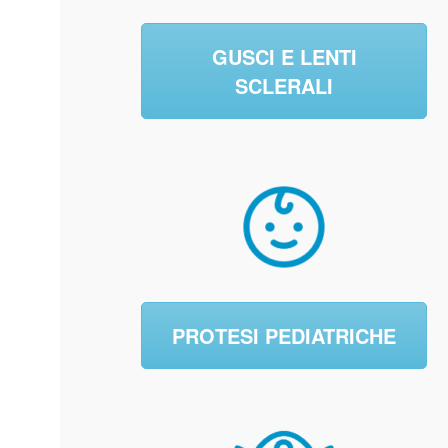
GUSCI E LENTI
SCLERALI
PROTESI PEDIATRICHE