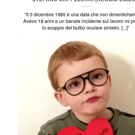
"Il 3 dicembre 1985 è una data che non dimenticher
Avevo 18 anni e un banale incidente sul lavoro mi p
lo scoppio del bulbo oculare sinistro. [...]"