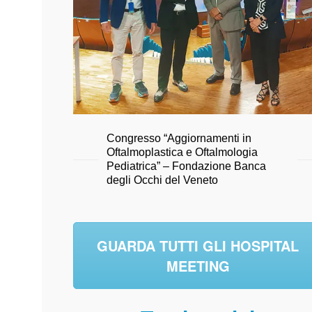
Congresso “Aggiornamenti in
Oftalmoplastica e Oftalmologia
Pediatrica” – Fondazione Banca
degli Occhi del Veneto
GUARDA TUTTI GLI HOSPITAL
MEETING