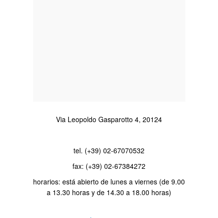
Via Leopoldo Gasparotto 4, 20124
tel. (+39) 02-67070532
fax: (+39) 02-67384272
horarios: está abierto de lunes a viernes (de 9.00
a 13.30 horas y de 14.30 a 18.00 horas)