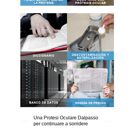
Una Protesi Oculare Dalpasso
per continuare a sorridere