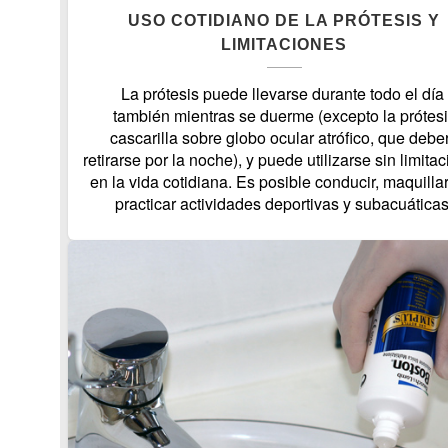
USO COTIDIANO DE LA PRÓTESIS Y
LIMITACIONES
La prótesis puede llevarse durante todo el día
también mientras se duerme (excepto la prótes
cascarilla sobre globo ocular atrófico, que debe
retirarse por la noche), y puede utilizarse sin limita
en la vida cotidiana. Es posible conducir, maquilla
practicar actividades deportivas y subacuáticas