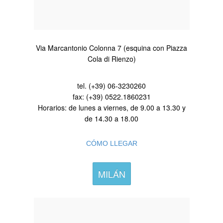
Via Marcantonio Colonna 7 (esquina con Piazza
Cola di Rienzo)
tel. (+39) 06-3230260
fax: (+39) 0522.1860231
Horarios: de lunes a viernes, de 9.00 a 13.30 y
de 14.30 a 18.00
CÓMO LLEGAR
MILÁN