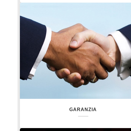
GARANZIA