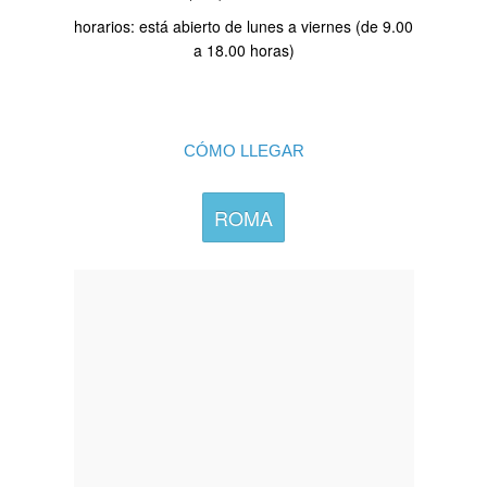
horarios: está abierto de lunes a viernes (de 9.00
a 18.00 horas)
CÓMO LLEGAR
ROMA