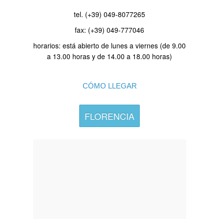
tel. (+39) 049-8077265
fax: (+39) 049-777046
horarios: está abierto de lunes a viernes (de 9.00
a 13.00 horas y de 14.00 a 18.00 horas)
CÓMO LLEGAR
FLORENCIA