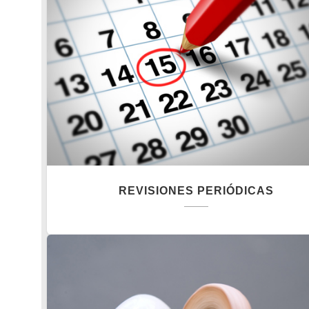
REVISIONES PERIÓDICAS