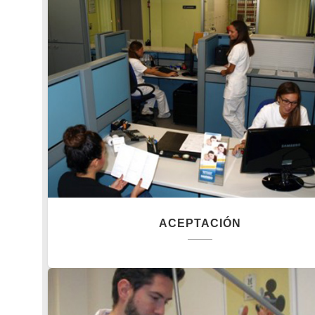
ACEPTACIÓN