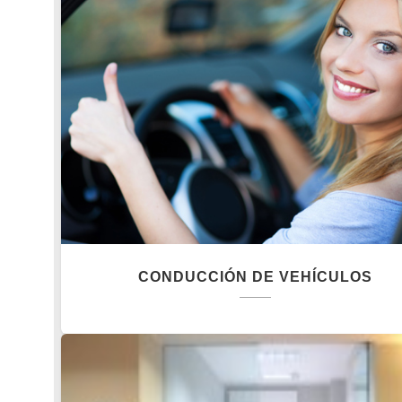
CONDUCCIÓN DE VEHÍCULOS