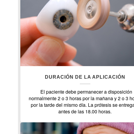
DURACIÓN DE LA APLICACIÓN
El paciente debe permanecer a disposición
normalmente 2 o 3 horas por la mañana y 2 o 3 h
por la tarde del mismo día. La prótesis se entreg
antes de las 18.00 horas.