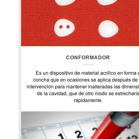
CONFORMADOR
Es un dispositivo de material acrílico en forma 
concha que en ocasiones se aplica después de 
intervención para mantener inalteradas las dimens
de la cavidad, que de otro modo se estrecharí
rápidamente.