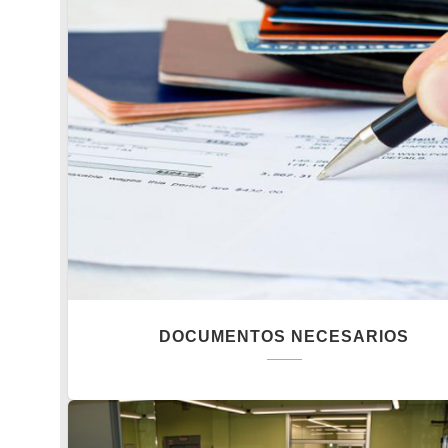
DOCUMENTOS NECESARIOS