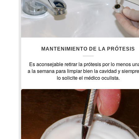
MANTENIMIENTO DE LA PRÓTESIS
Es aconsejable retirar la prótesis por lo menos un
a la semana para limpiar bien la cavidad y siempr
lo solicite el médico oculista.