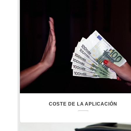
COSTE DE LA APLICACIÓN