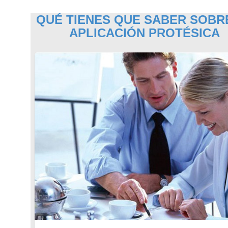
QUÉ TIENES QUE SABER SOBR
APLICACIÓN PROTÉSICA