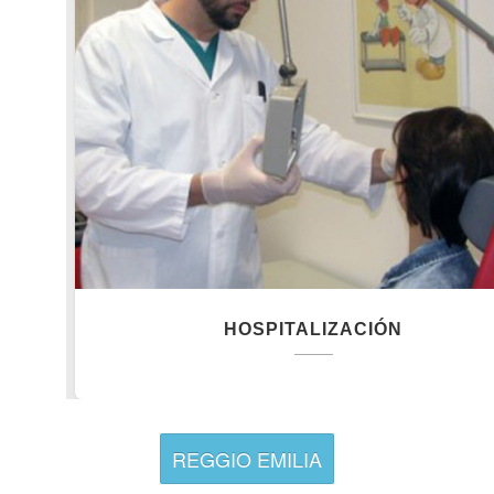
HOSPITALIZACIÓN
REGGIO EMILIA