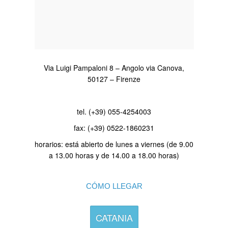
Via Luigi Pampaloni 8 – Angolo via Canova,
50127 – Firenze
tel. (+39) 055-4254003
fax: (+39) 0522-1860231
horarios: está abierto de lunes a viernes (de 9.00
a 13.00 horas y de 14.00 a 18.00 horas)
CÓMO LLEGAR
CATANIA