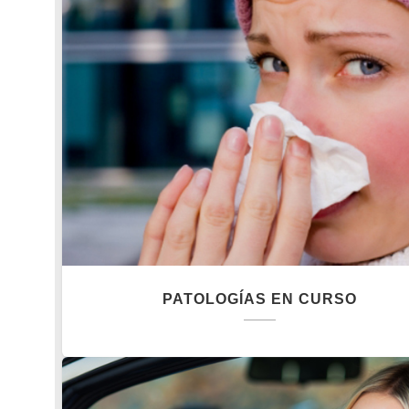
PATOLOGÍAS EN CURSO