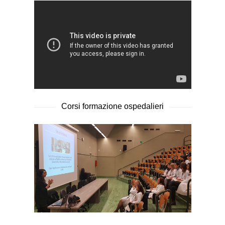
Corsi formazione ospedalieri