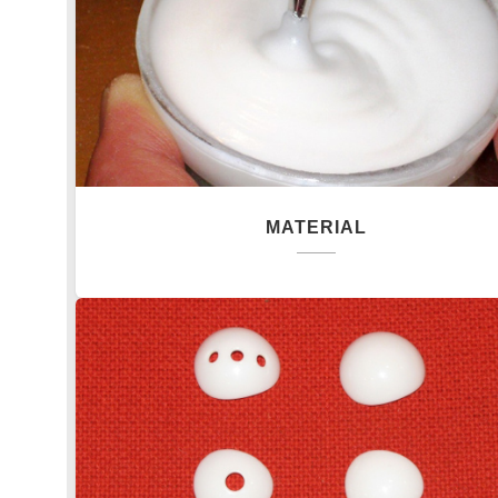
MATERIAL