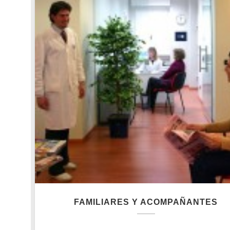
FAMILIARES Y ACOMPAÑANTES