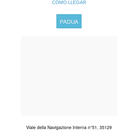
CÓMO LLEGAR
PADUA
Viale della Navigazione Interna n°51, 35129