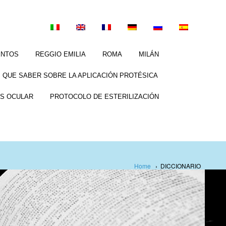
ENTOS
REGGIO EMILIA
ROMA
MILÁN
 QUE SABER SOBRE LA APLICACIÓN PROTÉSICA
S OCULAR
PROTOCOLO DE ESTERILIZACIÓN
Home
›
DICCIONARIO