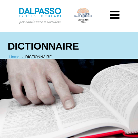
DICTIONNAIRE
Home
›
DICTIONNAIRE