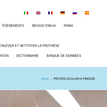
ÉVÉNEMENTS
REGGIO EMILIA
ROMA
ENLEVER ET NETTOYER LA PROTHÈSE
ATION
DICTIONNAIRE
BANQUE DE DONNÉES
Home
›
PROTESI OCULARI A FIRENZE