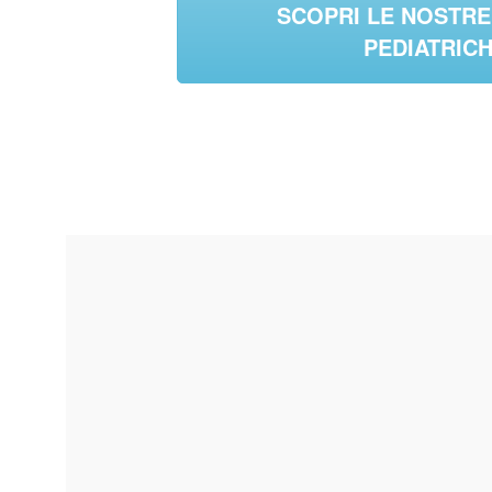
SCOPRI LE NOSTRE
PEDIATRIC