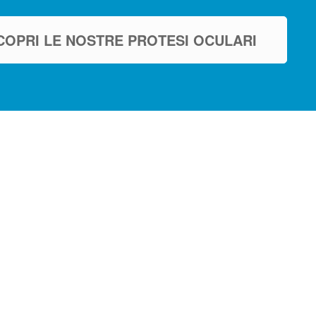
COPRI LE NOSTRE PROTESI OCULARI