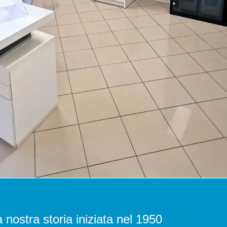
 nostra storia iniziata nel 1950