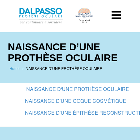
NAISSANCE D’UNE
PROTHÈSE OCULAIRE
Home
›
NAISSANCE D’UNE PROTHÈSE OCULAIRE
NAISSANCE D'UNE PROTHÈSE OCULAIRE
NAISSANCE D'UNE COQUE COSMÉTIQUE
NAISSANCE D'UNE ÉPITHÈSE RECONSTRUCT