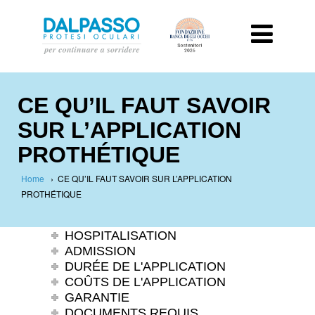
CE QU’IL FAUT SAVOIR
SUR L’APPLICATION
PROTHÉTIQUE
Home
›
CE QU’IL FAUT SAVOIR SUR L’APPLICATION
PROTHÉTIQUE
HOSPITALISATION
ADMISSION
DURÉE DE L'APPLICATION
COÛTS DE L'APPLICATION
GARANTIE
DOCUMENTS REQUIS