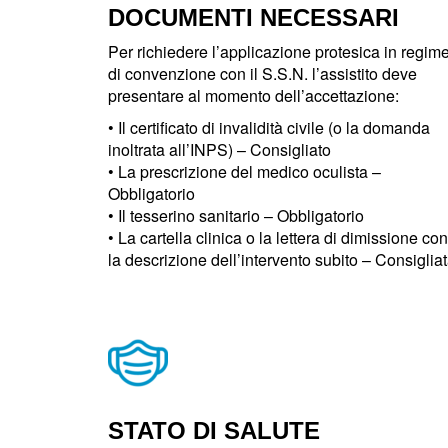
DOCUMENTI NECESSARI
Per richiedere l’applicazione protesica in regim
di convenzione con il S.S.N. l’assistito deve
presentare al momento dell’accettazione:
• Il certificato di invalidità civile (o la domanda
inoltrata all’INPS) – Consigliato
• La prescrizione del medico oculista –
Obbligatorio
• Il tesserino sanitario – Obbligatorio
• La cartella clinica o la lettera di dimissione con
la descrizione dell’intervento subito – Consiglia
STATO DI SALUTE