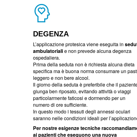
DEGENZA
L’applicazione protesica viene eseguita in
sedu
ambulatoriali
e non prevede alcuna degenza
ospedaliera.
Prima della seduta non è richiesta alcuna dieta
specifica ma è buona norma consumare un pas
leggero e non bere alcool.
Il giorno della seduta è preferibile che il pazient
giunga ben riposato, evitando attività o viaggi
particolarmente faticosi e dormendo per un
numero di ore sufficiente.
In questo modo i tessuti degli annessi oculari
saranno nelle condizioni ideali per l’applicazion
Per nostre esigenze tecniche raccomandiam
ai pazienti che eseguono una nuova