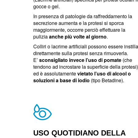
gocce o gel.
In presenza di patologie da raffreddamento la
secrezione aumenta e la protesi si sporca
maggiormente, occorre perciò effettuare la
pulizia
anche più volte al giorno
.
Colliri o lacrime artificiali possono essere instilla
direttamente sulla protesi senza rimuoverla.
E’
sconsigliato invece l’uso di pomate
(che
tendono ad incrostare la superficie della protesi)
ed è assolutamente
vietato l’uso di alcool o
soluzioni a base di iodio
(tipo Betadine).
USO QUOTIDIANO DELLA