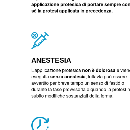
applicazione protesica di portare sempre co
sé la protesi applicata in precedenza.
ANESTESIA
L’applicazione protesica
non è dolorosa
e vien
eseguita
senza anestesia
, tuttavia può essere
avvertito per breve tempo un senso di fastidio
durante la fase provvisoria o quando la protesi 
subito modifiche sostanziali della forma.