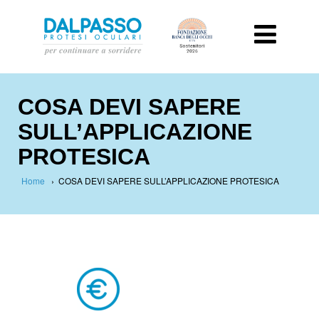
COSA DEVI SAPERE
SULL’APPLICAZIONE
PROTESICA
Home
›
COSA DEVI SAPERE SULL’APPLICAZIONE PROTESICA