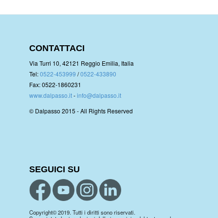
CONTATTACI
Via Turri 10, 42121 Reggio Emilia, Italia
Tel:
0522-453999
/
0522-433890
Fax: 0522-1860231
www.dalpasso.it
-
info@dalpasso.it
© Dalpasso 2015 - All Rights Reserved
SEGUICI SU
Copyright© 2019. Tutti i diritti sono riservati.