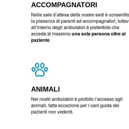
ACCOMPAGNATORI
Nelle sale d’attesa delle nostre sedi è consentit
la presenza di parenti ed accompagnatori, tuttav
all’interno degli ambulatori è preferibile che
acceda al massimo
una sola persona oltre al
paziente
.
ANIMALI
Nei nostri ambulatori è proibito l’accesso agli
animali, fatta eccezione per i cani guida dei
pazienti non vedenti.