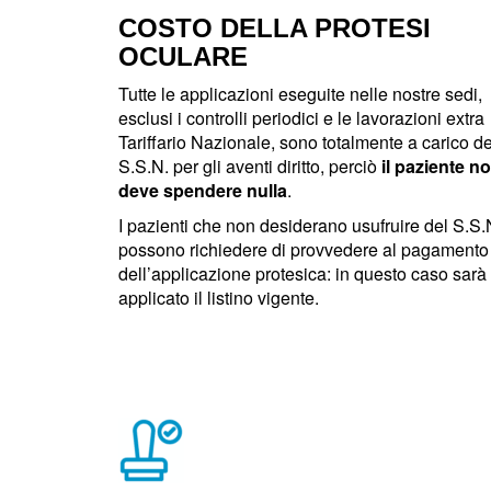
COSTO DELLA PROTESI
OCULARE
Tutte le applicazioni eseguite nelle nostre sedi,
esclusi i controlli periodici e le lavorazioni extra
Tariffario Nazionale, sono totalmente a carico de
S.S.N. per gli aventi diritto, perciò
il paziente n
deve spendere nulla
.
I pazienti che non desiderano usufruire del S.S.
possono richiedere di provvedere al pagamento
dell’applicazione protesica: in questo caso sarà
applicato il listino vigente.