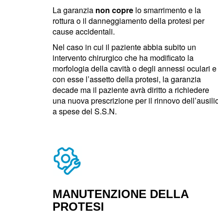
La garanzia
non copre
lo smarrimento e la
rottura o il danneggiamento della protesi per
cause accidentali.
Nel caso in cui il paziente abbia subito un
intervento chirurgico che ha modificato la
morfologia della cavità o degli annessi oculari e
con esse l’assetto della protesi, la garanzia
decade ma il paziente avrà diritto a richiedere
una nuova prescrizione per il rinnovo dell’ausili
a spese del S.S.N.
MANUTENZIONE DELLA
PROTESI