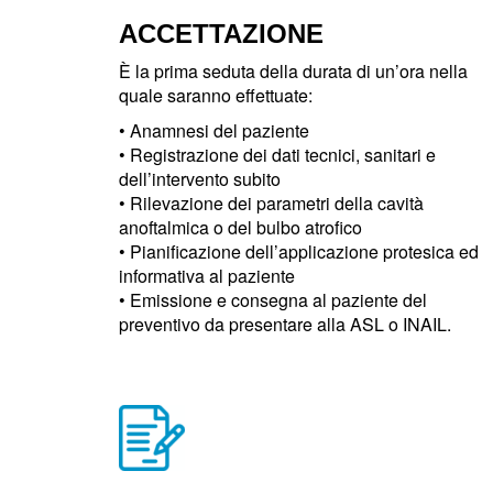
ACCETTAZIONE
È la prima seduta della durata di un’ora nella
quale saranno effettuate:
• Anamnesi del paziente
• Registrazione dei dati tecnici, sanitari e
dell’intervento subito
• Rilevazione dei parametri della cavità
anoftalmica o del bulbo atrofico
• Pianificazione dell’applicazione protesica ed
informativa al paziente
• Emissione e consegna al paziente del
preventivo da presentare alla ASL o INAIL.