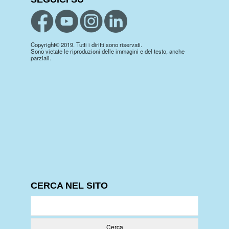
Copyright© 2019. Tutti i diritti sono riservati.
Sono vietate le riproduzioni delle immagini e del testo, anche
parziali.
CERCA NEL SITO