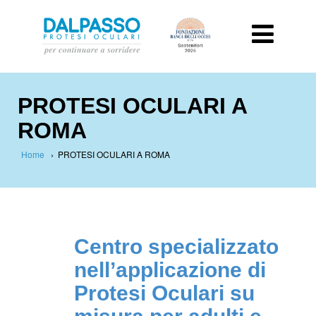
PROTESI OCULARI A
ROMA
Home
›
PROTESI OCULARI A ROMA
Centro specializzato
nell’applicazione di
Protesi Oculari su