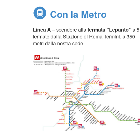
Con la Metro
Linea A
– scendere alla
fermata
“Lepanto”
a 5
fermate dalla Stazione di Roma Termini,
a 350
metri dalla nostra sede.