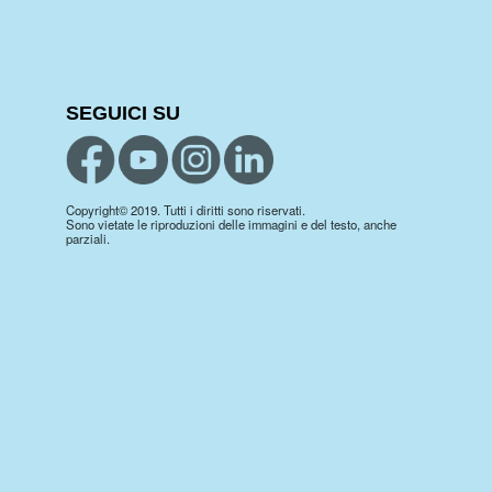
SEGUICI SU
Copyright© 2019. Tutti i diritti sono riservati.
Sono vietate le riproduzioni delle immagini e del testo, anche
parziali.