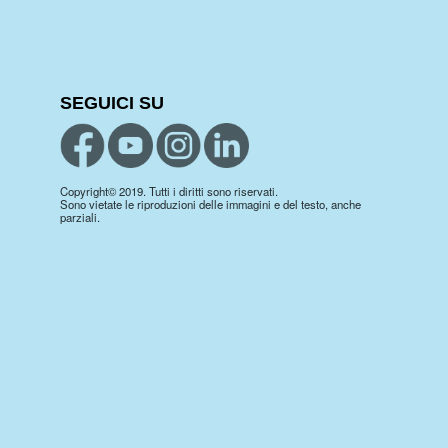
SEGUICI SU
Copyright© 2019. Tutti i diritti sono riservati.
Sono vietate le riproduzioni delle immagini e del testo, anche
parziali.