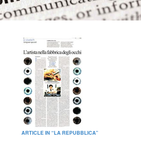
ARTICLE IN “LA REPUBBLICA”