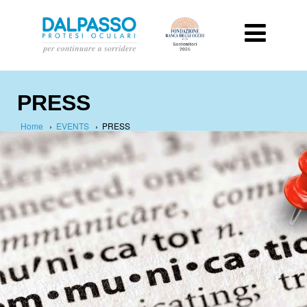
PRESS
Home
›
EVENTS
›
PRESS