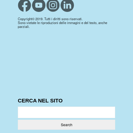
Copyright© 2019. Tutti i diritti sono riservati.
Sono vietate le riproduzioni delle immagini e del testo, anche
parziali.
CERCA NEL SITO