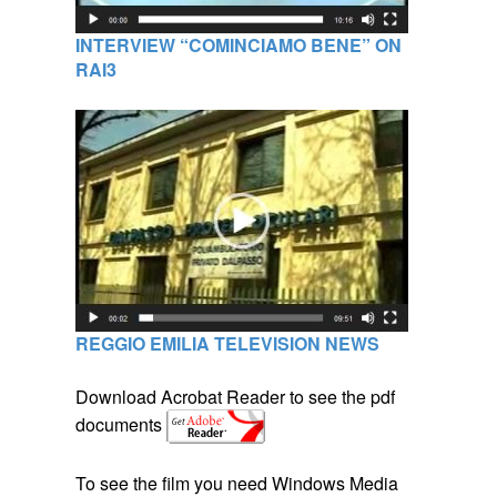
INTERVIEW “COMINCIAMO BENE” ON
RAI3
REGGIO EMILIA TELEVISION NEWS
Download Acrobat Reader to see the pdf
documents
To see the film you need Windows Media