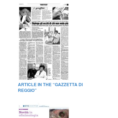
ARTICLE IN THE “GAZZETTA DI
REGGIO”