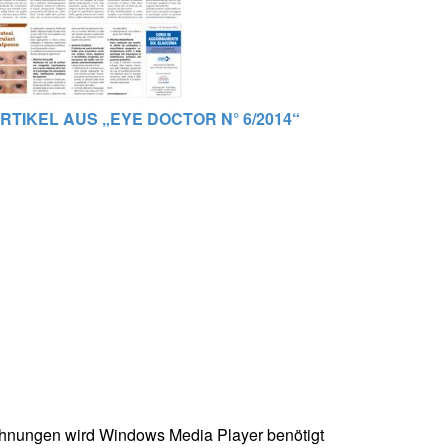
RTIKEL AUS „EYE DOCTOR N° 6/2014“
chnungen wird Windows Media Player benötigt