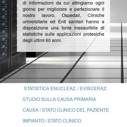
di informazioni da cui attingiamo ogni
giorno per migliorare e perfezionare il
nostro lavoro. Ospedali, Cliniche
universitarie ed Enti sanitari hanno a
disposizione una fonte inesauribile di
statistiche sulle applicazioni protesiche
degli ultimi 60 anni.
STATISTICA ENUCLEAZ. / EVISCERAZ.
STUDIO SULLA CAUSA PRIMARIA
CAUSA / STATO CLINICO DEL PAZIENTE
IMPIANTO / STATO CLINICO