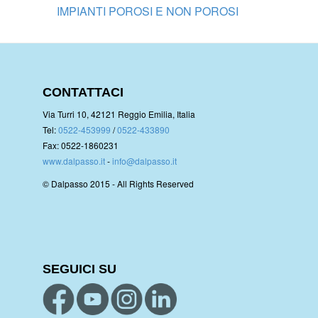
IMPIANTI POROSI E NON POROSI
CONTATTACI
Via Turri 10, 42121 Reggio Emilia, Italia
Tel:
0522-453999
/
0522-433890
Fax: 0522-1860231
www.dalpasso.it
-
info@dalpasso.it
© Dalpasso 2015 - All Rights Reserved
SEGUICI SU