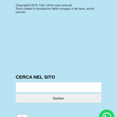
Copyright© 2019. Tutti i diritti sono riservati.
Sono vietate le riproduzioni delle immagini e del testo, anche
parziali.
CERCA NEL SITO