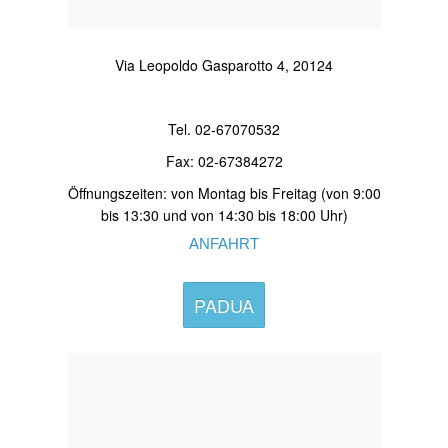
Via Leopoldo Gasparotto 4, 20124
Tel. 02-67070532
Fax: 02-67384272
Öffnungszeiten: von Montag bis Freitag (von 9:00
bis 13:30 und von 14:30 bis 18:00 Uhr)
ANFAHRT
PADUA