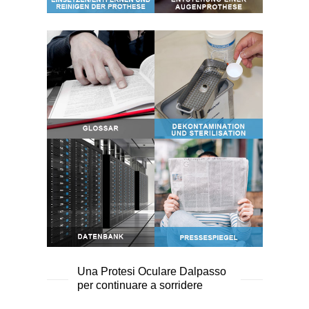
Una Protesi Oculare Dalpasso
per continuare a sorridere