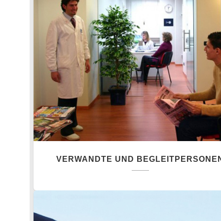
VERWANDTE UND BEGLEITPERSONE