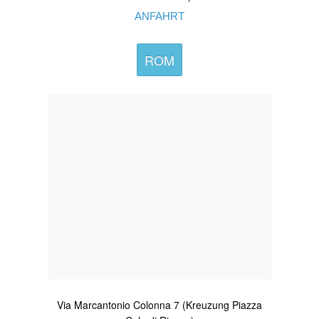
ANFAHRT
ROM
Via Marcantonio Colonna 7 (Kreuzung Piazza