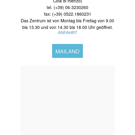
Cola di Rienzo)
tel. (+39) 06-3230260
fax: (+39) 0522.1860231
Das Zentrum ist von Montag bis Freitag von 9.00
bis 13.30 und von 14.30 bis 18.00 Uhr geöffnet.
ANFAHRT
MAILAND