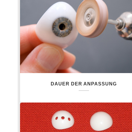
DAUER DER ANPASSUNG