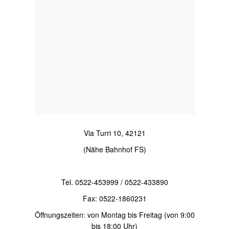
Via Turri 10, 42121
(Nähe Bahnhof FS)
Tel. 0522-453999 / 0522-433890
Fax: 0522-1860231
Öffnungszeiten: von Montag bis Freitag (von 9:00
bis 18:00 Uhr)