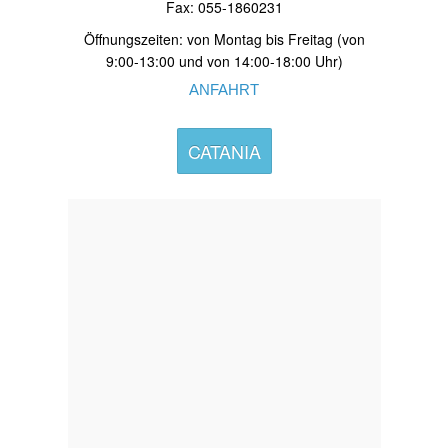
Fax: 055-1860231
Öffnungszeiten: von Montag bis Freitag (von
9:00-13:00 und von 14:00-18:00 Uhr)
ANFAHRT
CATANIA