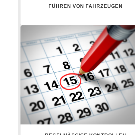
FÜHREN VON FAHRZEUGEN