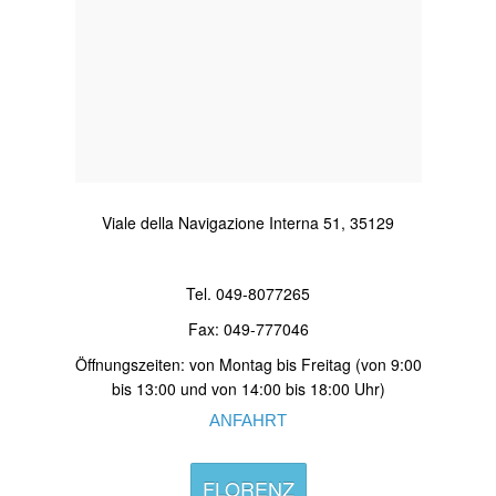
Viale della Navigazione Interna 51, 35129
Tel. 049-8077265
Fax: 049-777046
Öffnungszeiten: von Montag bis Freitag (von 9:00
bis 13:00 und von 14:00 bis 18:00 Uhr)
ANFAHRT
FLORENZ