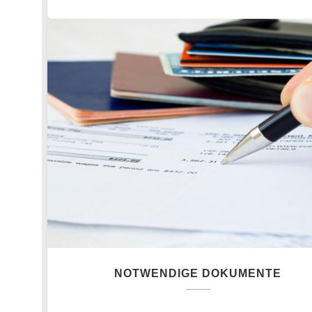
NOTWENDIGE DOKUMENTE