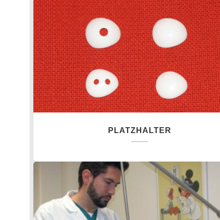
PLATZHALTER