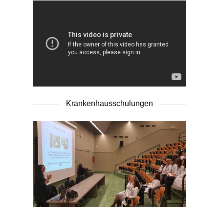
Krankenhausschulungen