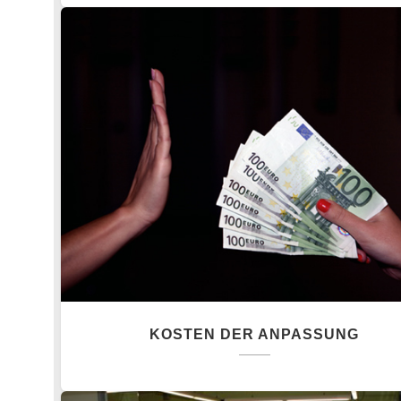
KOSTEN DER ANPASSUNG