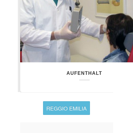
AUFENTHALT
REGGIO EMILIA