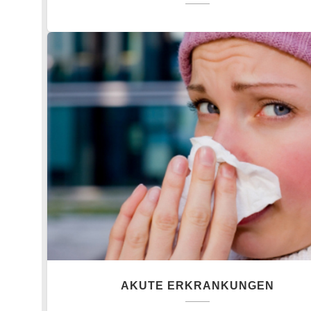
AKUTE ERKRANKUNGEN