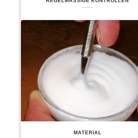
REGELMÄSSIGE KONTROLLEN
MATERIAL