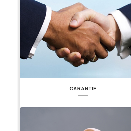
GARANTIE