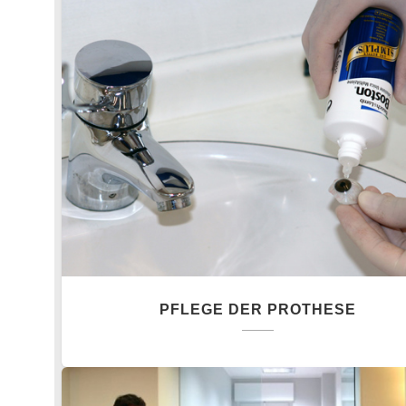
PFLEGE DER PROTHESE