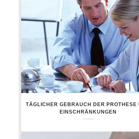
TÄGLICHER GEBRAUCH DER PROTHESE
EINSCHRÄNKUNGEN