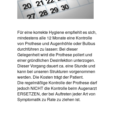
Für eine korrekte Hygiene empfiehlt es sich,
mindestens alle 12 Monate eine Kontrolle
von Prothese und Augenhöhle oder Bulbus
durchführen zu lassen: Bei dieser
Gelegenheit wird die Prothese poliert und
einer gründlichen Desinfektion unterzogen.
Dieser Vorgang dauert ca. eine Stunde und
kann bei unseren Strukturen vorgenommen
werden. Die Kosten trägt der Patient.
Die regelmäßige Kontrolle der Prothese darf
jedoch NICHT die Kontrolle beim Augenarzt
ERSETZEN, der bei Auftreten jeder Art von
Symptomatik zu Rate zu ziehen ist.