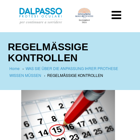
REGELMÄSSIGE
KONTROLLEN
Home
›
WAS SIE ÜBER DIE ANPASSUNG IHRER PROTHESE
WISSEN MÜSSEN
›
REGELMÄSSIGE KONTROLLEN