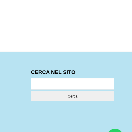
CERCA NEL SITO