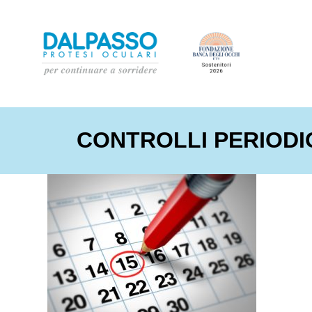
CONTROLLI PERIODI