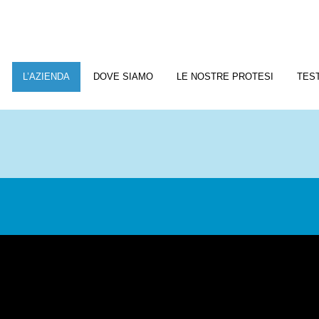
L’AZIENDA
DOVE SIAMO
LE NOSTRE PROTESI
TES