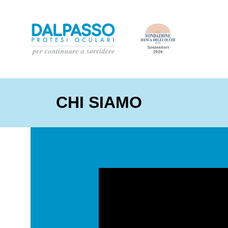
CHI SIAMO