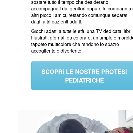
sostare tutto il tempo che desiderano,
accompagnati dai genitori oppure in compagnia 
altri piccoli amici, restando comunque separati
dagli altri pazienti adulti.
Giochi adatti a tutte le età, una TV dedicata, libri
illustrati, giornali da colorare, un ampio e morbid
tappeto multicolore che rendono lo spazio
accogliente e divertente.
SCOPRI LE NOSTRE PROTESI
PEDIATRICHE