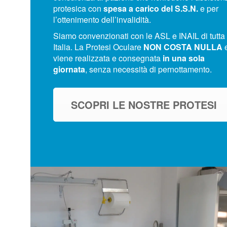
protesica con
spesa a carico del S.S.N.
e per
l’ottenimento dell’invalidità.
Siamo convenzionati con le ASL e INAIL di tutta
Italia
.
La Protesi Oculare
NON COSTA NULLA
viene realizzata e consegnata
in una sola
giornata
, senza necessità di pernottamento
.
SCOPRI LE NOSTRE PROTESI