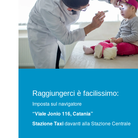
Raggiungerci è facilissimo:
Imposta sul navigatore
“Viale Jonio 116, Catania”
Stazione Taxi
davanti alla Stazione Centrale