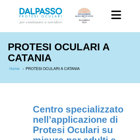
PROTESI OCULARI A
CATANIA
Home
›
PROTESI OCULARI A CATANIA
Centro specializzato
nell’applicazione di
Protesi Oculari su