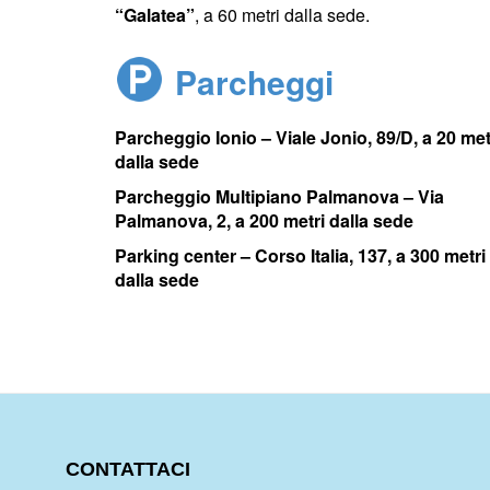
“Galatea”
, a 60 metri dalla sede.
Parcheggi
Parcheggio Ionio – Viale Jonio, 89/D, a 20 met
dalla sede
Parcheggio Multipiano Palmanova – Via
Palmanova, 2, a 200 metri dalla sede
Parking center – Corso Italia, 137, a 300 metri
dalla sede
CONTATTACI