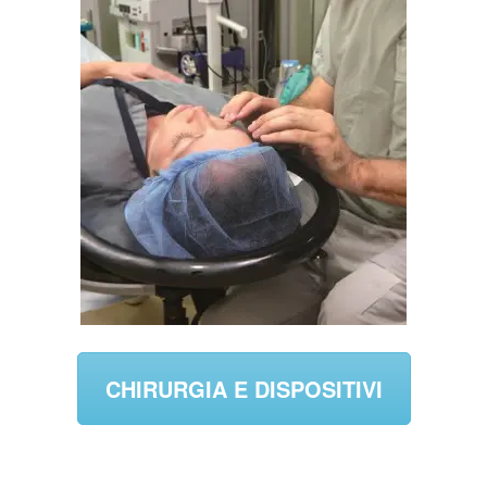
CHIRURGIA E DISPOSITIVI