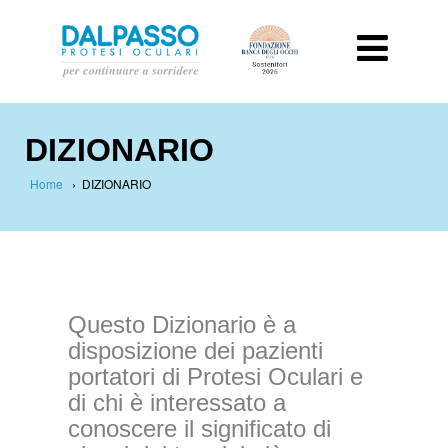
DIZIONARIO
Home
›
DIZIONARIO
Questo Dizionario è a
disposizione dei pazienti
portatori di Protesi Oculari e
di chi è interessato a
conoscere il significato di