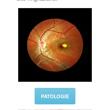
PATOLOGIE