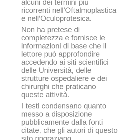
alcuni dei termini più
ricorrenti nell’Oftalmoplastica
e nell’Oculoprotesica.
Non ha pretese di
completezza e fornisce le
informazioni di base che il
lettore può approfondire
accedendo ai siti scientifici
delle Università, delle
strutture ospedaliere e dei
chirurghi che praticano
queste attività.
I testi condensano quanto
messo a disposizione
pubblicamente dalla fonti
citate, che gli autori di questo
sito ringraziano.