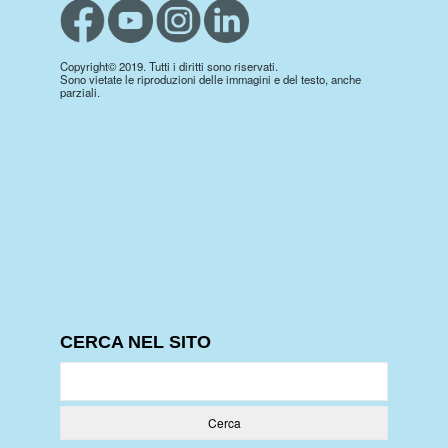
Copyright© 2019. Tutti i diritti sono riservati.
Sono vietate le riproduzioni delle immagini e del testo, anche
parziali.
CERCA NEL SITO