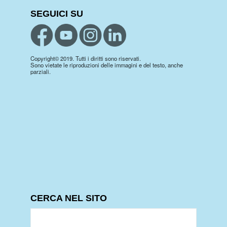
SEGUICI SU
Copyright© 2019. Tutti i diritti sono riservati.
Sono vietate le riproduzioni delle immagini e del testo, anche
parziali.
CERCA NEL SITO