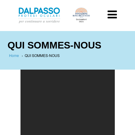
QUI SOMMES-NOUS
Home
›
QUI SOMMES-NOUS