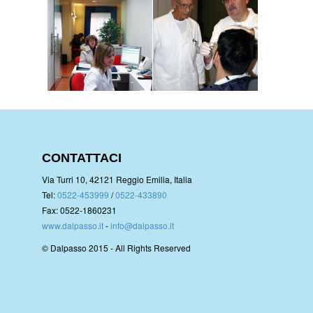
CONTATTACI
Via Turri 10, 42121 Reggio Emilia, Italia
Tel:
0522-453999
/
0522-433890
Fax: 0522-1860231
www.dalpasso.it
-
info@dalpasso.it
© Dalpasso 2015 - All Rights Reserved