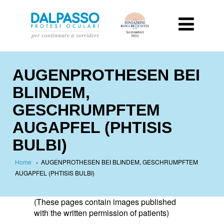
AUGENPROTHESEN BEI
BLINDEM,
GESCHRUMPFTEM
AUGAPFEL (PHTISIS
BULBI)
Home
›
AUGENPROTHESEN BEI BLINDEM, GESCHRUMPFTEM
AUGAPFEL (PHTISIS BULBI)
(These pages contain images published
with the written permission of patients)