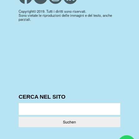
Copyright© 2019. Tutti i diritti sono riservati.
Sono vietate le riproduzioni delle immagini e del testo, anche
parziali.
CERCA NEL SITO