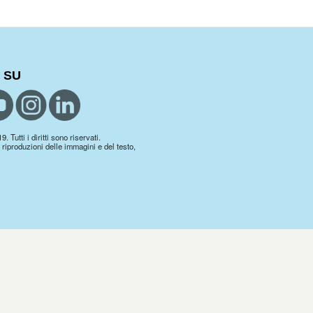
 SU
 Tutti i diritti sono riservati.
 riproduzioni delle immagini e del testo,