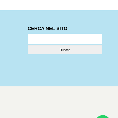
CERCA NEL SITO