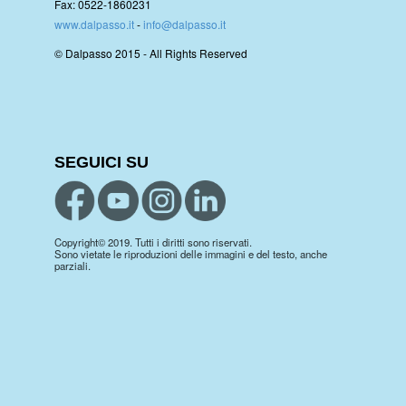
Fax: 0522-1860231
www.dalpasso.it
-
info@dalpasso.it
© Dalpasso 2015 - All Rights Reserved
SEGUICI SU
Copyright© 2019. Tutti i diritti sono riservati.
Sono vietate le riproduzioni delle immagini e del testo, anche
parziali.