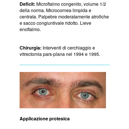
Deficit:
Microftalmo congenito, volume 1/2
della norma. Microcornea limpida e
centrata. Palpebre moderatamente atrofiche
e sacco congiuntivale ridotto. Lieve
enoftalmo.
Chirurgia:
Interventi di cerchiaggio e
vitrectomia pars-plana nel 1994 e 1995.
Applicazione protesica