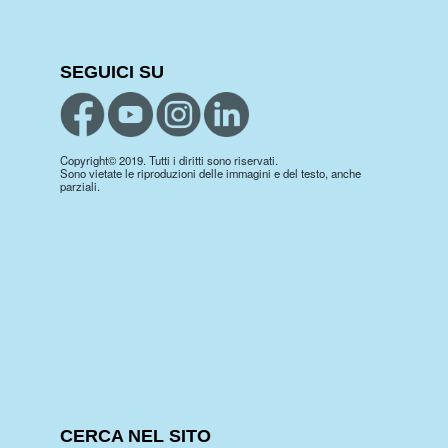
SEGUICI SU
Copyright© 2019. Tutti i diritti sono riservati.
Sono vietate le riproduzioni delle immagini e del testo, anche
parziali.
CERCA NEL SITO