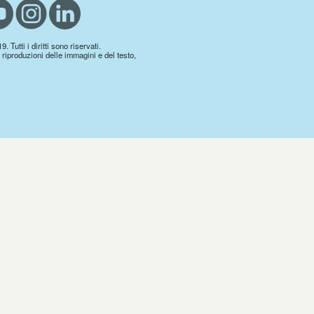
 Tutti i diritti sono riservati.
 riproduzioni delle immagini e del testo,