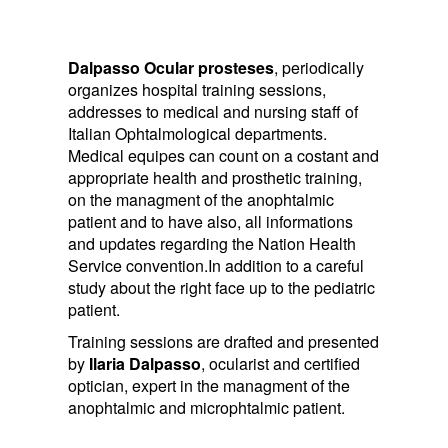
Dalpasso Ocular prosteses
, periodically
organizes hospital training sessions,
addresses to medical and nursing staff of
Italian Ophtalmological departments.
Medical equipes can count on a costant and
appropriate health and prosthetic training,
on the managment of the anophtalmic
patient and to have also, all informations
and updates regarding the Nation Health
Service convention.In addition to a careful
study about the right face up to the pediatric
patient.
Training sessions are drafted and presented
by
Ilaria Dalpasso
, ocularist and certified
optician, expert in the managment of the
anophtalmic and microphtalmic patient.