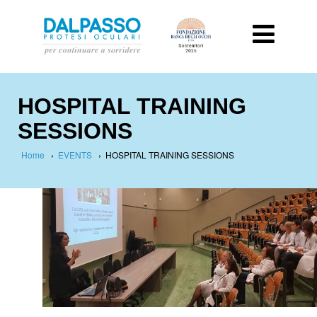
HOSPITAL TRAINING
SESSIONS
Home
›
EVENTS
›
HOSPITAL TRAINING SESSIONS