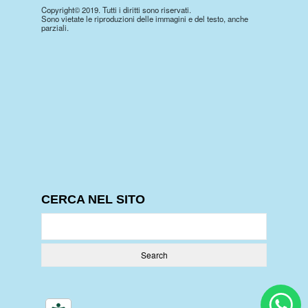
Copyright© 2019. Tutti i diritti sono riservati.
Sono vietate le riproduzioni delle immagini e del testo, anche
parziali.
CERCA NEL SITO