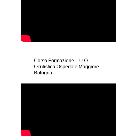
Corso Formazione – U.O.
Oculistica Ospedale Maggiore
Bologna