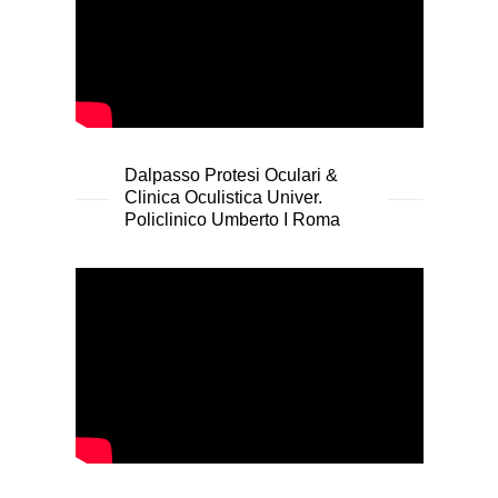
Dalpasso Protesi Oculari &
Clinica Oculistica Univer.
Policlinico Umberto I Roma