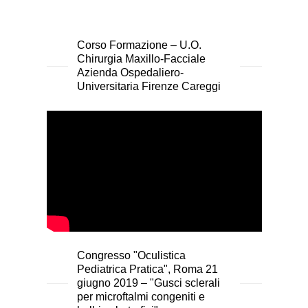
Corso Formazione – U.O.
Chirurgia Maxillo-Facciale
Azienda Ospedaliero-
Universitaria Firenze Careggi
Congresso "Oculistica
Pediatrica Pratica", Roma 21
giugno 2019 – "Gusci sclerali
per microftalmi congeniti e