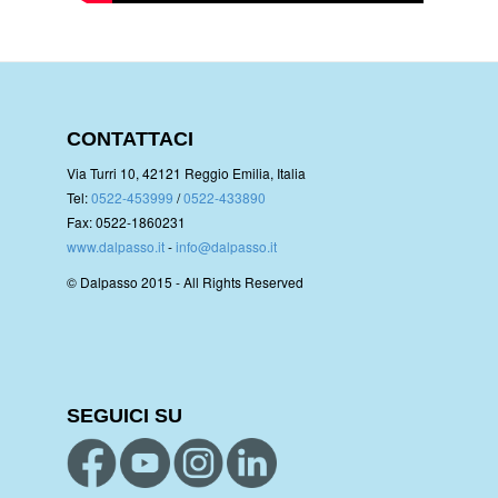
CONTATTACI
Via Turri 10, 42121 Reggio Emilia, Italia
Tel:
0522-453999
/
0522-433890
Fax: 0522-1860231
www.dalpasso.it
-
info@dalpasso.it
© Dalpasso 2015 - All Rights Reserved
SEGUICI SU