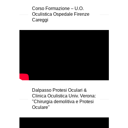
Corso Formazione – U.O.
Oculistica Ospedale Firenze
Careggi
Dalpasso Protesi Oculari &
Clinica Oculistica Univ. Verona:
"Chirurgia demolitiva e Protesi
Oculare"