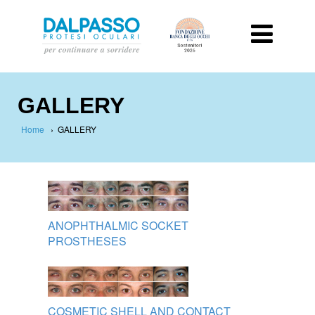
GALLERY
Home
›
GALLERY
ANOPHTHALMIC SOCKET
PROSTHESES
COSMETIC SHELL AND CONTACT