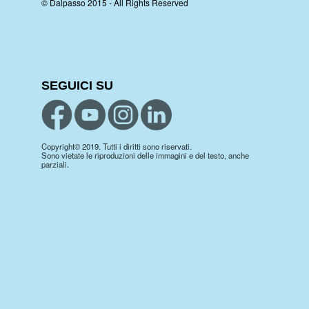
© Dalpasso 2015 - All Rights Reserved
SEGUICI SU
Copyright© 2019. Tutti i diritti sono riservati.
Sono vietate le riproduzioni delle immagini e del testo, anche
parziali.