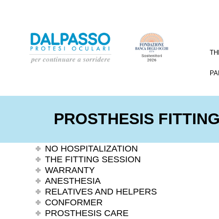
TH
PA
PROSTHESIS FITTIN
NO HOSPITALIZATION
THE FITTING SESSION
WARRANTY
ANESTHESIA
RELATIVES AND HELPERS
CONFORMER
PROSTHESIS CARE