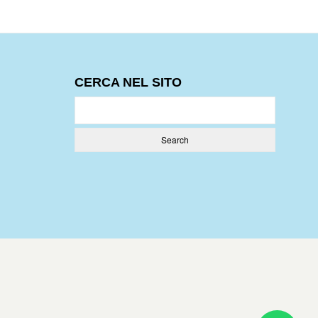
CERCA NEL SITO