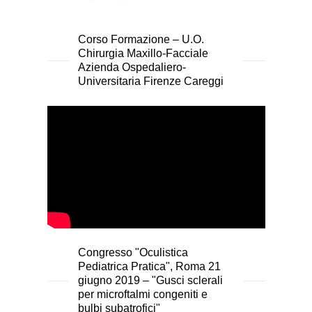
Corso Formazione – U.O.
Chirurgia Maxillo-Facciale
Azienda Ospedaliero-
Universitaria Firenze Careggi
Congresso "Oculistica
Pediatrica Pratica", Roma 21
giugno 2019 – "Gusci sclerali
per microftalmi congeniti e
bulbi subatrofici"