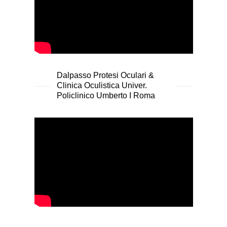
Dalpasso Protesi Oculari &
Clinica Oculistica Univer.
Policlinico Umberto I Roma