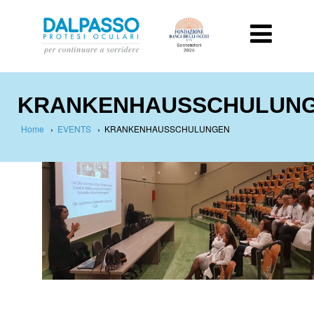
KRANKENHAUSSCHULUN
Home
›
EVENTS
›
KRANKENHAUSSCHULUNGEN