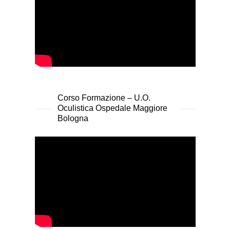
Corso Formazione – U.O.
Oculistica Ospedale Maggiore
Bologna