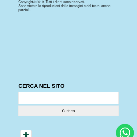
Copyright© 2019. Tutti i diritti sono riservati.
Sono vietate le riproduzioni delle immagini e del testo, anche
parziali.
CERCA NEL SITO