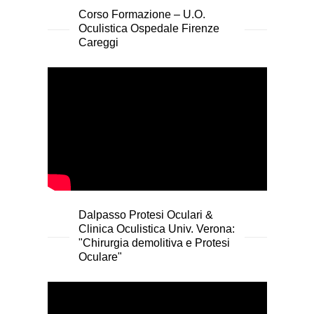
Corso Formazione – U.O.
Oculistica Ospedale Firenze
Careggi
Dalpasso Protesi Oculari &
Clinica Oculistica Univ. Verona:
"Chirurgia demolitiva e Protesi
Oculare"