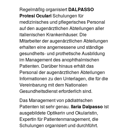
Regelmäßig organisiert
DALPASSO
Protesi Oculari
Schulungen für
medizinisches und pflegerisches Personal
auf den augenärztlichen Abteilungen aller
italienischen Krankenhäuser. Die
Mitarbeiter der augenärztlichen Abteilungen
erhalten eine angemessene und ständige
gesundheits- und prothetische Ausbildung
im Management des anophthalmischen
Patienten. Darüber hinaus erhält das
Personal der augenärztlichen Abteilungen
Informationen zu den Unterlagen, die für die
Vereinbarung mit dem Nationalen
Gesundheitsdienst erforderlich sind.
Das Management von pädiatrischen
Patienten ist sehr genau.
llaria Dalpasso
ist
ausgebildete Optikerin und Okularistin,
Expertin für Patientenmanagement, die
Schulungen organisiert und durchführt.