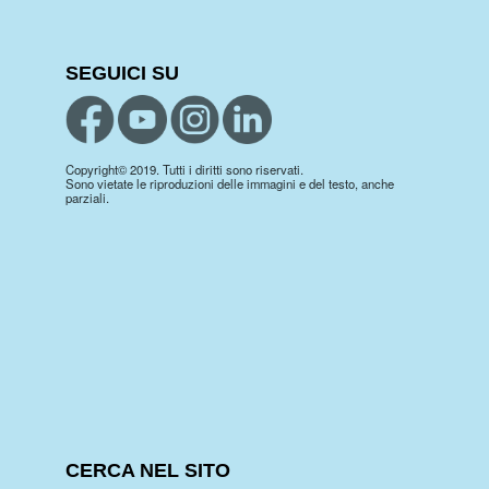
SEGUICI SU
Copyright© 2019. Tutti i diritti sono riservati.
Sono vietate le riproduzioni delle immagini e del testo, anche
parziali.
CERCA NEL SITO