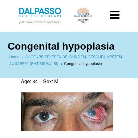
Congenital hypoplasia
Home
›
AUGENPROTHESEN BEI BLINDEM, GESCHRUMPFTEM
AUGAPFEL (PHTISIS BULBI)
›
Congenital hypoplasia
Age: 34 – Sex: M