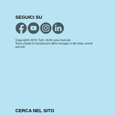
SEGUICI SU
Copyright© 2019. Tutti i diritti sono riservati.
Sono vietate le riproduzioni delle immagini e del testo, anche
parziali.
CERCA NEL SITO