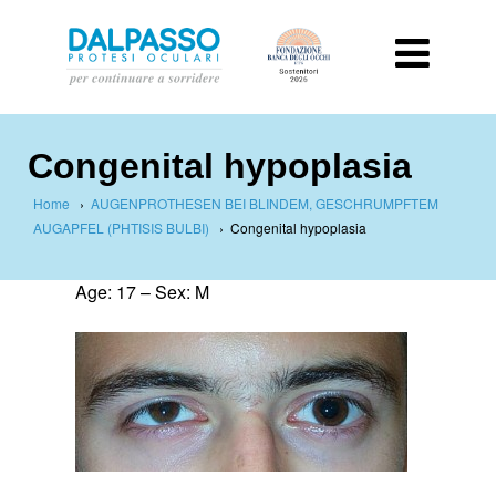
Congenital hypoplasia
Home
›
AUGENPROTHESEN BEI BLINDEM, GESCHRUMPFTEM
AUGAPFEL (PHTISIS BULBI)
›
Congenital hypoplasia
Age: 17 – Sex: M