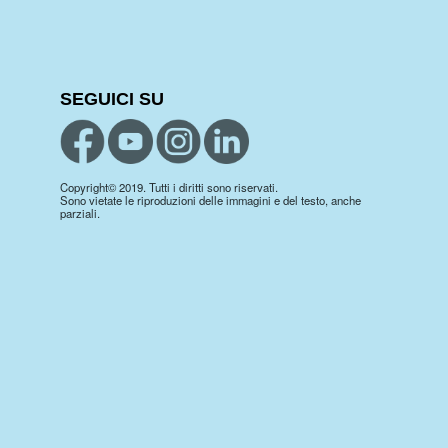
SEGUICI SU
Copyright© 2019. Tutti i diritti sono riservati.
Sono vietate le riproduzioni delle immagini e del testo, anche
parziali.