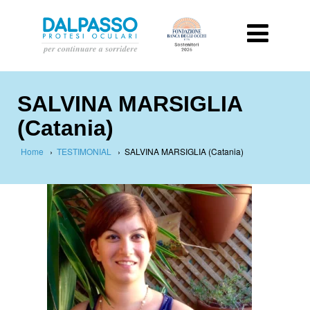
SALVINA MARSIGLIA
(Catania)
Home
›
TESTIMONIAL
›
SALVINA MARSIGLIA (Catania)