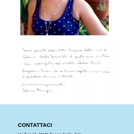
CONTATTACI