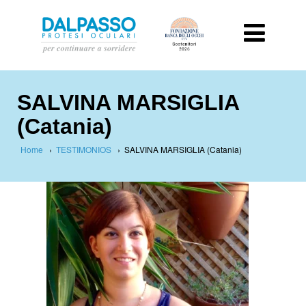
SALVINA MARSIGLIA
(Catania)
Home
›
TESTIMONIOS
›
SALVINA MARSIGLIA (Catania)