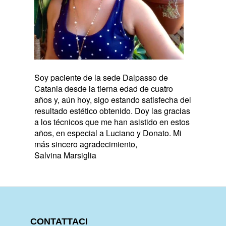
Soy paciente de la sede Dalpasso de
Catania desde la tierna edad de cuatro
años y, aún hoy, sigo estando satisfecha del
resultado estético obtenido. Doy las gracias
a los técnicos que me han asistido en estos
años, en especial a Luciano y Donato. Mi
más sincero agradecimiento,
Salvina Marsiglia
CONTATTACI