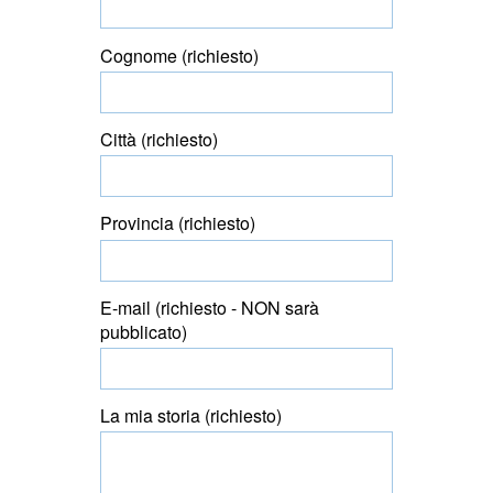
Cognome (richiesto)
Città (richiesto)
Provincia (richiesto)
E-mail (richiesto - NON sarà
pubblicato)
La mia storia (richiesto)