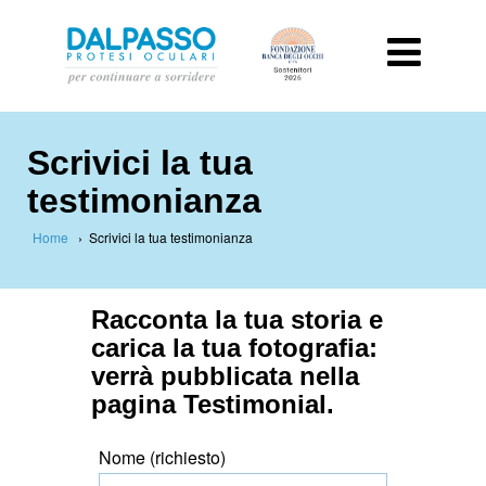
Scrivici la tua
testimonianza
Home
›
Scrivici la tua testimonianza
Racconta la tua storia e
carica la tua fotografia:
verrà pubblicata nella
pagina Testimonial.
Nome (richiesto)