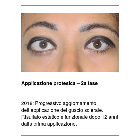
Applicazione protesica – 2a fase
2018: Progressivo aggiornamento
dell’applicazione del guscio sclerale.
Risultato estetico e funzionale dopo 12 anni
dalla prima applicazione.