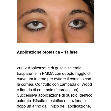
Applicazione protesica – 1a fase
2006: Applicazone di guscio sclerale
trasparente in PMMA con doppio raggio di
curvatura interno per evitare il contatto con
la cornea. Controllo con Lampada di Wood
e liquido di contrasto (fluoresceina).
Successiva applicazione di guscio identico
colorato. Risultato estetico e funzionale
dopo un anno dall’inizio dell’applicazione.