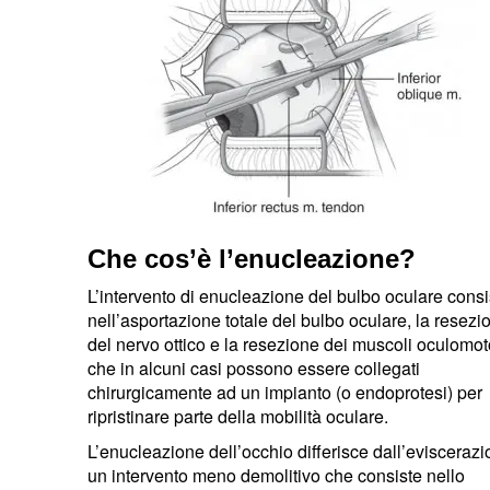
Che cos’è l’enucleazione?
L’intervento di enucleazione del bulbo oculare consi
nell’asportazione totale del bulbo oculare, la resezi
del nervo ottico e la resezione dei muscoli oculomot
che in alcuni casi possono essere collegati
chirurgicamente ad un impianto (o endoprotesi) per
ripristinare parte della mobilità oculare.
L’enucleazione dell’occhio differisce dall’eviscerazi
un intervento meno demolitivo che consiste nello