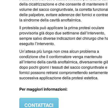
della cicatrizzazione e che consente di mantenere il
volume del sacco congiuntivale, la corretta funzional
delle palpebre, evitare aderenze dei fornici e contra
la sindrome della cavità anoftalmica.
Il protesista può applicare la prima protesi oculare
provvisoria già dopo due settimane dall’intervento,
sempre salvo diverse indicazioni del chirurgo che h
eseguito l’intervento.
Un’attesa più lunga non crea alcun problema a
condizione che il conformatore venga mantenuto
all’interno della cavità anoftalmica, diversamente gi
dopo pochi giorni i tessuti del sacco congiuntivale e
fornici possono retrarsi compromettendo seriamente
successiva applicazione della protesi estetica.
Per maggiori informazioni:
CONTATTACI