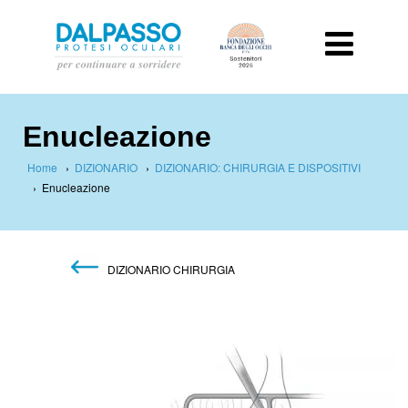
Enucleazione
Home
›
DIZIONARIO
›
DIZIONARIO: CHIRURGIA E DISPOSITIVI
›
Enucleazione
DIZIONARIO CHIRURGIA