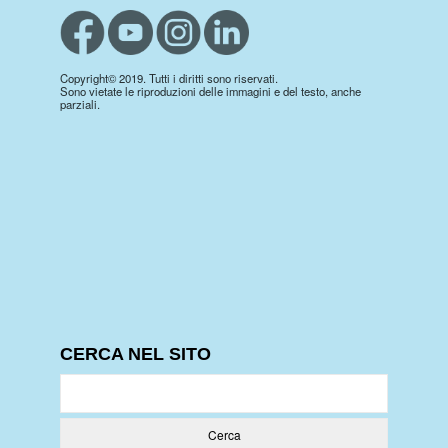
Copyright© 2019. Tutti i diritti sono riservati.
Sono vietate le riproduzioni delle immagini e del testo, anche
parziali.
CERCA NEL SITO