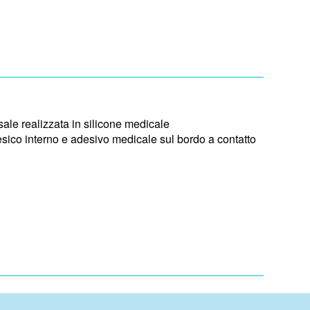
sale realizzata in silicone medicale
sico interno e adesivo medicale sul bordo a contatto