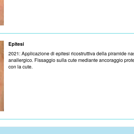
Epitesi
2021: Applicazione di epitesi ricostruttiva della piramide na
anallergico. Fissaggio sulla cute mediante ancoraggio prote
con la cute.