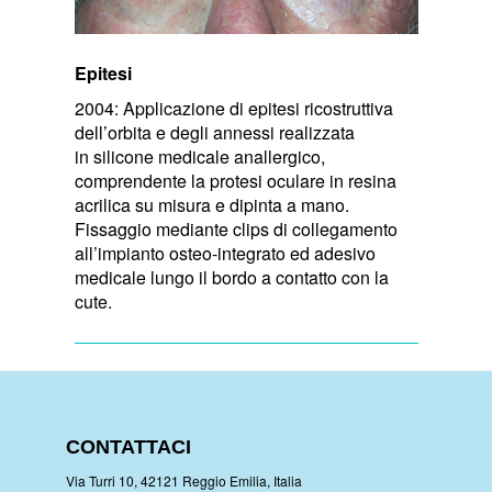
Epitesi
2004: Applicazione di epitesi ricostruttiva
dell’orbita e degli annessi realizzata
in silicone medicale anallergico,
comprendente la protesi oculare in resina
acrilica su misura e dipinta a mano.
Fissaggio mediante clips di collegamento
all’impianto osteo-integrato ed adesivo
medicale lungo il bordo a contatto con la
cute.
CONTATTACI
Via Turri 10, 42121 Reggio Emilia, Italia