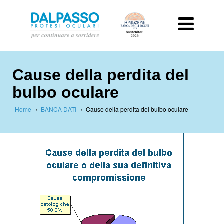
Cause della perdita del
bulbo oculare
Home
›
BANCA DATI
›
Cause della perdita del bulbo oculare