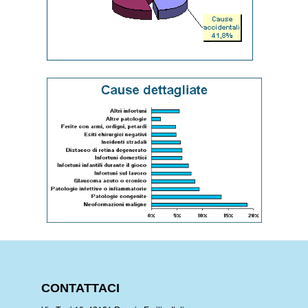
CONTATTACI