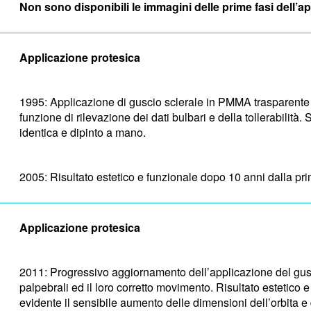
Non sono disponibili le immagini delle prime fasi dell’ap
Applicazione protesica
1995: Applicazione di guscio sclerale in PMMA trasparente
funzione di rilevazione dei dati bulbari e della tollerabilit
identica e dipinto a mano.
2005: Risultato estetico e funzionale dopo 10 anni dalla pr
Applicazione protesica
2011: Progressivo aggiornamento dell’applicazione del gusci
palpebrali ed il loro corretto movimento. Risultato estetico
evidente il sensibile aumento delle dimensioni dell’orbita e 