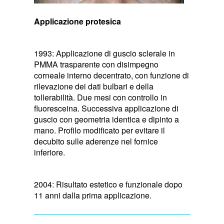
Applicazione protesica
1993: Applicazione di guscio sclerale in
PMMA trasparente con disimpegno
corneale interno decentrato, con funzione di
rilevazione dei dati bulbari e della
tollerabilità. Due mesi con controllo in
fluoresceina. Successiva applicazione di
guscio con geometria identica e dipinto a
mano. Profilo modificato per evitare il
decubito sulle aderenze nel fornice
inferiore.
2004: Risultato estetico e funzionale dopo
11 anni dalla prima applicazione.