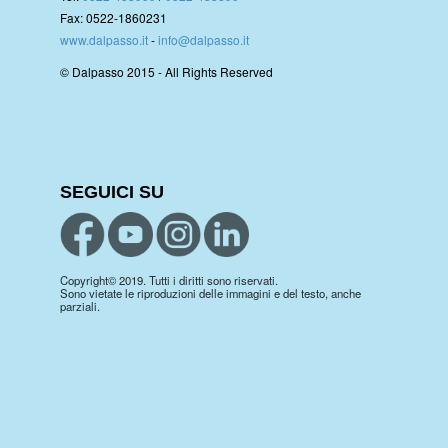
Fax: 0522-1860231
www.dalpasso.it
-
info@dalpasso.it
© Dalpasso 2015 - All Rights Reserved
SEGUICI SU
Copyright© 2019. Tutti i diritti sono riservati.
Sono vietate le riproduzioni delle immagini e del testo, anche
parziali.