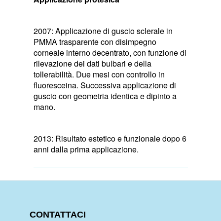
2007: Applicazione di guscio sclerale in
PMMA trasparente con disimpegno
corneale interno decentrato, con funzione di
rilevazione dei dati bulbari e della
tollerabilità. Due mesi con controllo in
fluoresceina. Successiva applicazione di
guscio con geometria identica e dipinto a
mano.
2013: Risultato estetico e funzionale dopo 6
anni dalla prima applicazione.
CONTATTACI