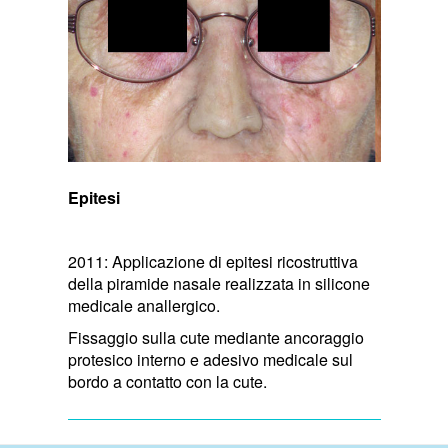
Epitesi
2011: Applicazione di epitesi ricostruttiva
della piramide nasale realizzata in silicone
medicale anallergico.
Fissaggio sulla cute mediante ancoraggio
protesico interno e adesivo medicale sul
bordo a contatto con la cute.