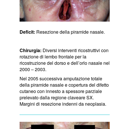
Deficit:
Resezione della piramide nasale.
Chirurgia:
Diversi interventi ricostruttivi con
rotazione di lembo frontale per la
ricostruzione del dorso e dell’orlo nasale nel
2000 – 2003.
Nel 2005 successiva amputazione totale
della piramide nasale e copertura del difetto
cutaneo con innesto a spessore parziale
prelevato dalla regione claveare SX.
Margini di resezione indenni da neoplasia.