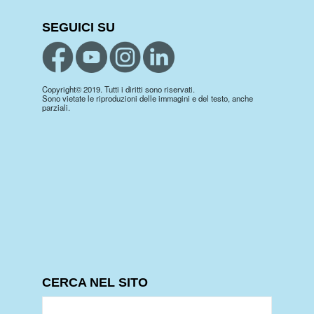
SEGUICI SU
Copyright© 2019. Tutti i diritti sono riservati.
Sono vietate le riproduzioni delle immagini e del testo, anche
parziali.
CERCA NEL SITO