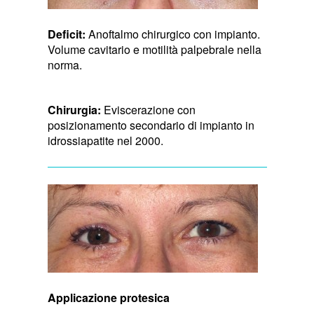
Deficit:
Anoftalmo chirurgico con impianto.
Volume cavitario e motilità palpebrale nella
norma.
Chirurgia:
Eviscerazione con
posizionamento secondario di impianto in
idrossiapatite nel 2000.
Applicazione protesica