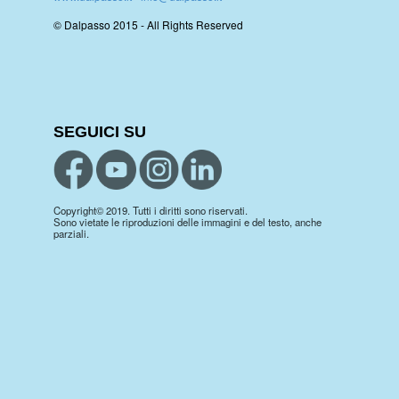
© Dalpasso 2015 - All Rights Reserved
SEGUICI SU
Copyright© 2019. Tutti i diritti sono riservati.
Sono vietate le riproduzioni delle immagini e del testo, anche
parziali.