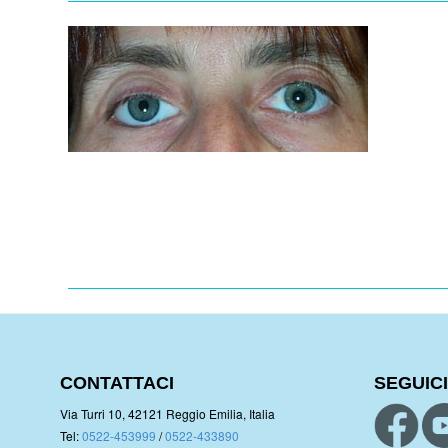
CONTATTACI
SEGUICI
Via Turri 10, 42121 Reggio Emilia, Italia
Tel:
0522-453999
/
0522-433890