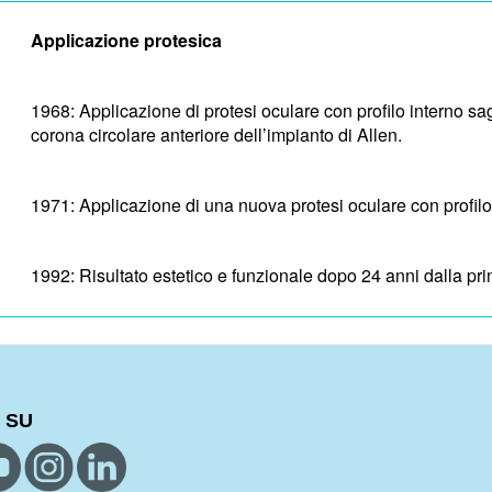
Applicazione protesica
1968: Applicazione di protesi oculare con profilo interno 
corona circolare anteriore dell’impianto di Allen.
1971: Applicazione di una nuova protesi oculare con profil
1992: Risultato estetico e funzionale dopo 24 anni dalla pr
 SU