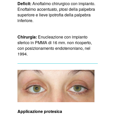
Deficit:
Anoftalmo chirurgico con impianto.
Enoftalmo accentuato, ptosi della palpebra
superiore e lieve ipotrofia della palpebra
inferiore.
Chirurgia:
Enucleazione con impianto
sferico in PMMA di 16 mm. non ricoperto,
con posizionamento endotenoniano, nel
1994.
Applicazione protesica