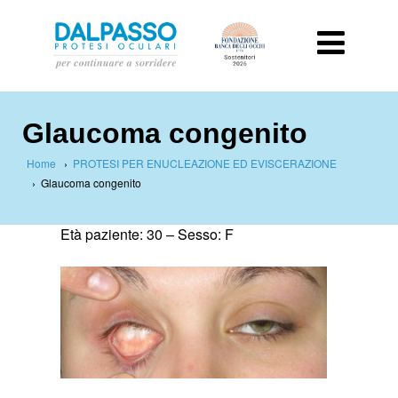
Glaucoma congenito
Home
›
PROTESI PER ENUCLEAZIONE ED EVISCERAZIONE
›
Glaucoma congenito
Età paziente: 30 –
Sesso: F