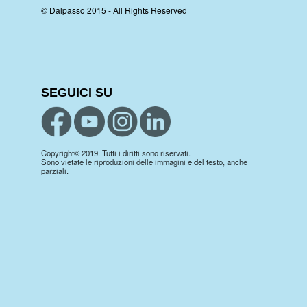
© Dalpasso 2015 - All Rights Reserved
SEGUICI SU
Copyright© 2019. Tutti i diritti sono riservati.
Sono vietate le riproduzioni delle immagini e del testo, anche
parziali.